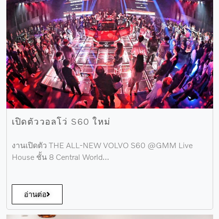
เปิดตัววอลโว่ S60 ใหม่
งานเปิดตัว THE ALL-NEW VOLVO S60 @GMM Live
House ชั้น 8 Central World…
อ่านต่อ