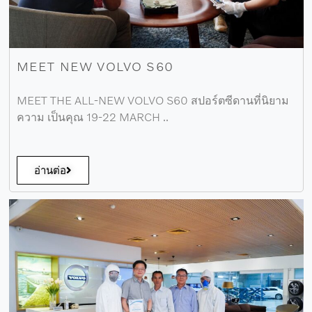
MEET NEW VOLVO S60
MEET THE ALL-NEW VOLVO S60 สปอร์ตซีดานที่นิยาม
ความ เป็นคุณ 19-22 MARCH ..
อ่านต่อ