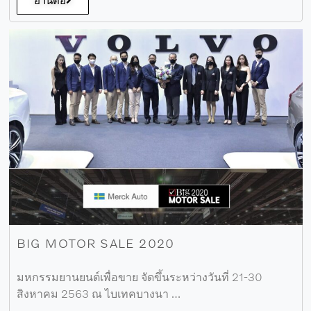
อ่านต่อ
BIG MOTOR SALE 2020
มหกรรมยานยนต์เพื่อขาย จัดขึ้นระหว่างวันที่ 21-30
สิงหาคม 2563 ณ ไบเทคบางนา …