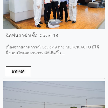
ฉีดพ่นยาฆ่าเชื้อ Covid-19
เนื่องจากสถานการณ์ Covid-19 ทาง MERCK AUTO มิได้
นิ่งนอนใจต่อสถานการณ์ที่เกิดขึ้น …
อ่านต่อ