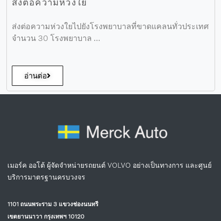
ส่งต่อความห่วงใย
ส่งต่อความห่วงใยไปยังโรงพยาบาลที่ขาดแคลนทั่วประเทศ
จำนวน 30 โรงพยาบาล …
อ่านต่อ
เมอร์ค ออโต้ ผู้จัดจำหน่ายรถยนต์ VOLVO อย่างเป็นทางการ และศูนย์
บริการมาตรฐานครบวงจร
1101 ถนนพระราม 3 แขวงช่องนนทรี
เขตยานนาวา กรุงเทพฯ 10120