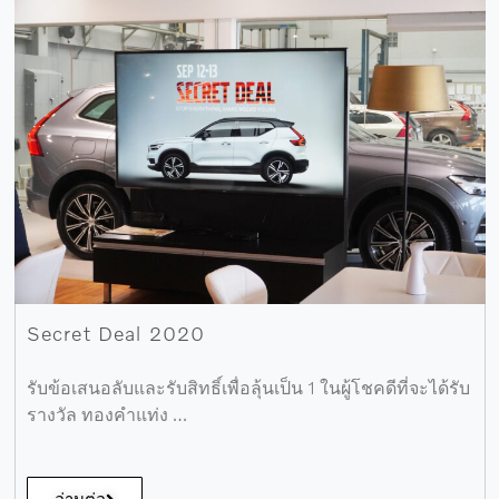
Secret Deal 2020
รับข้อเสนอลับและรับสิทธิ์เพื่อลุ้นเป็น 1 ในผู้โชคดีที่จะได้รับ
รางวัล ทองคำแท่ง …