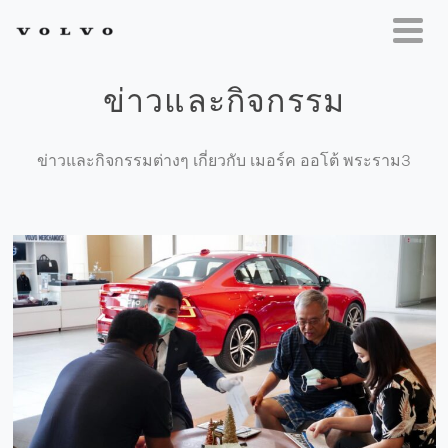
ข่าวและกิจกรรม
ข่าวและกิจกรรมต่างๆ เกี่ยวกับ เมอร์ค ออโต้ พระราม3