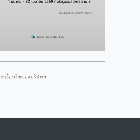
ะเงื่อนไขของบริษัทฯ