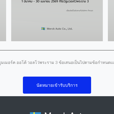
์รูมเมอร์ค ออโต้ วอลโว่พระราม 3 ข้อเสนอเป็นไปตามข้อกำหนดแล
นัดหมายเข้ารับบริการ