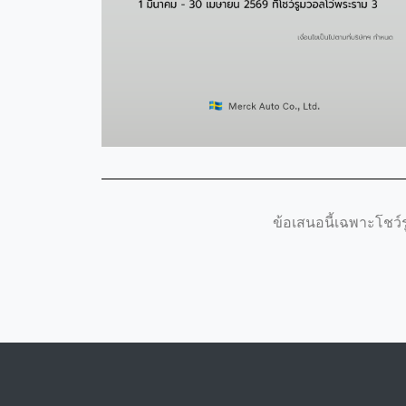
ข้อเสนอนี้เฉพาะโชว